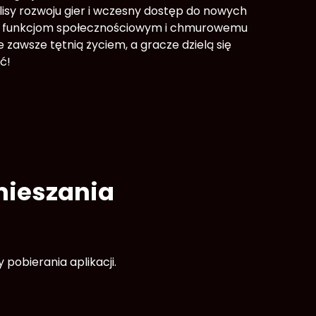
ulisy rozwoju gier i wczesny dostęp do nowych
om, funkcjom społecznościowym i chmurowemu
 zawsze tętnią życiem, a gracze dzielą się
ć!
mieszania
 pobierania aplikacji.