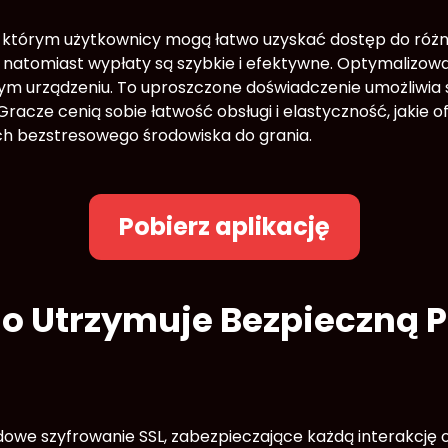
 w którym użytkownicy mogą łatwo uzyskać dostęp do róż
, natomiast wypłaty są szybkie i efektywne. Optymalizo
 urządzeniu. To uproszczone doświadczenie umożliwia sz
racze cenią sobie łatwość obsługi i elastyczność, jakie ofe
ch bezstresowego środowiska do grania.
Pobierz aplikację
o Utrzymuje Bezpieczną P
dowe szyfrowanie SSL, zabezpieczające każdą interakcj