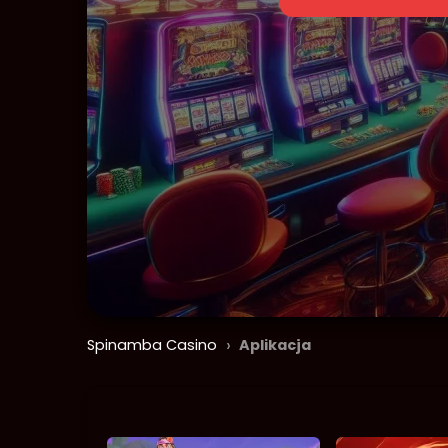
›
Spinamba Casino
Aplikacja