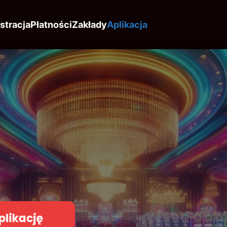
stracja
Płatności
Zakłady
Aplikacja
plikację