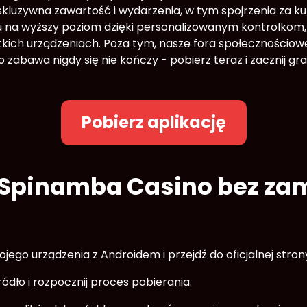
ekskluzywna zawartość i wydarzenia, w tym spojrzenia za k
niu na wyższy poziom dzięki personalizowanym kontrolk
tkich urządzeniach. Poza tym, nasze fora społecznościowe
zabawa nigdy się nie kończy - pobierz teraz i zacznij gra
Pobierz aplikację
ę Spinamba Casino bez za
jego urządzenia z Androidem i przejdź do oficjalnej strony
ródło i rozpocznij proces pobierania.