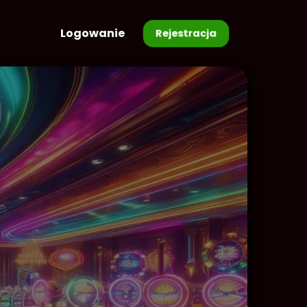
Logowanie
Rejestracja