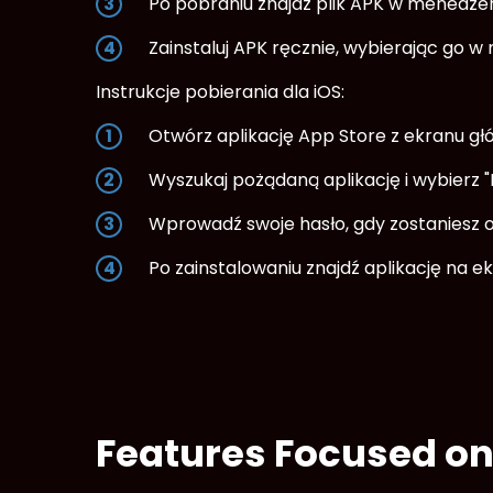
Po pobraniu znajdź plik APK w menedżer
Zainstaluj APK ręcznie, wybierając go w
Instrukcje pobierania dla iOS:
Otwórz aplikację App Store z ekranu gł
Wyszukaj pożądaną aplikację i wybierz "
Wprowadź swoje hasło, gdy zostaniesz o
Po zainstalowaniu znajdź aplikację na 
Features Focused o