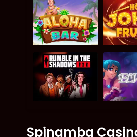
Spinamba Casino