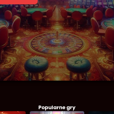
Popularne gry