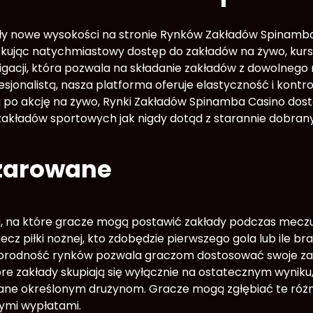
gnęły nowe wysokości na stronie Rynków Zakładów Spinam
yskując natychmiastowy dostęp do zakładów na żywo, kur
acji, która pozwala na składanie zakładów z dowolnego mi
onalistą, nasza platforma oferuje elastyczność i kontr
po akcję na żywo, Rynki Zakładów Spinamba Casino dosta
ę zakładów sportowych jak nigdy dotąd z starannie dobr
zarowane
a, na które gracze mogą postawić zakłady podczas meczu 
cz piłki nożnej, kto zdobędzie pierwszego gola lub ile b
norodność rynków pozwala graczom dostosować swoje za
tóre zakłady skupiają się wyłącznie na ostatecznym wynik
nawane określonym drużynom. Gracze mogą zgłębiać te róż
ymi wypłatami.