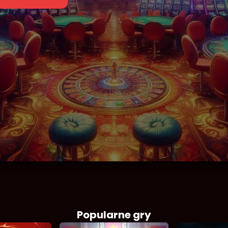
Popularne gry