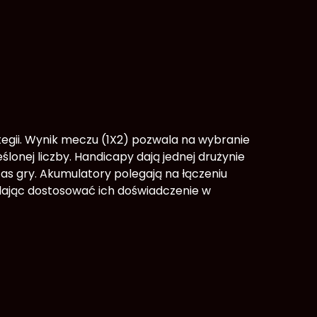
egii. Wynik meczu (1X2) pozwala na wybranie
lonej liczby. Handicapy dają jednej drużynie
s gry. Akumulatory polegają na łączeniu
alając dostosować ich doświadczenie w