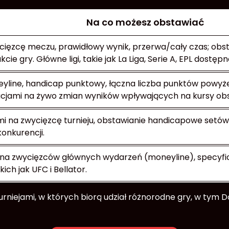
Na co możesz obstawiać
ęzcę meczu, prawidłowy wynik, przerwa/cały czas; obstaw
e gry. Główne ligi, takie jak La Liga, Serie A, EPL dostępn
line, handicap punktowy, łączna liczba punktów powyżej
zacjami na żywo zmian wyników wpływających na kursy obs
mi na zwycięzcę turnieju, obstawianie handicapowe setów
konkurencji.
 na zwycięzców głównych wydarzeń (moneyline), specyfi
ich jak UFC i Bellator.
urniejami, w których biorą udział różnorodne gry, w tym 