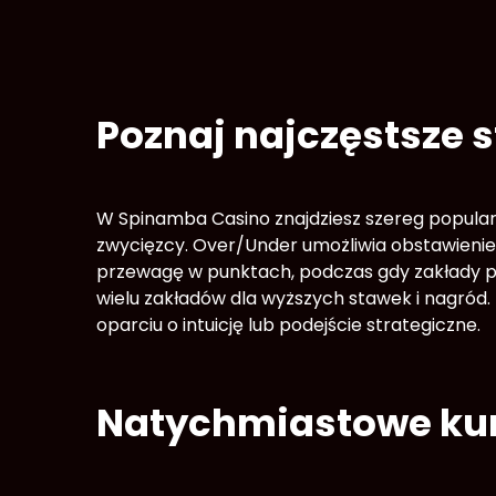
Poznaj najczęstsze 
W Spinamba Casino znajdziesz szereg popular
zwycięzcy. Over/Under umożliwia obstawienie, 
przewagę w punktach, podczas gdy zakłady pr
wielu zakładów dla wyższych stawek i nagród.
oparciu o intuicję lub podejście strategiczne.
Natychmiastowe kur