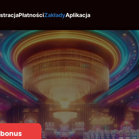
stracja
Płatności
Zakłady
Aplikacja
 bonus