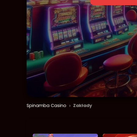
›
Spinamba Casino
Zakłady