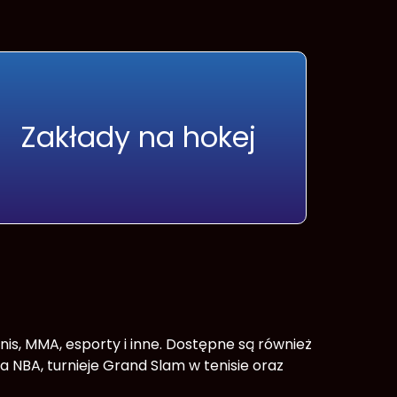
Zakłady na hokej
s, MMA, esporty i inne. Dostępne są również
ówka NBA, turnieje Grand Slam w tenisie oraz