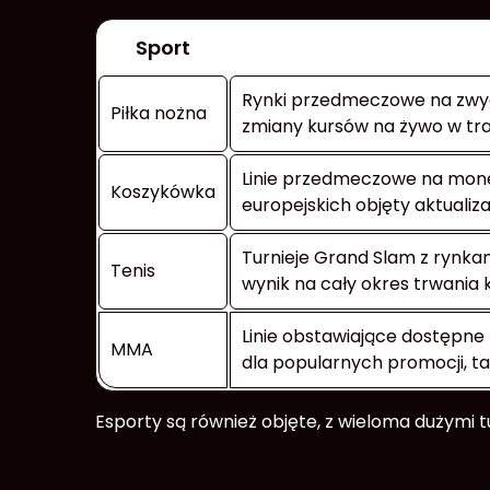
Sport
Rynki przedmeczowe na zwyci
Piłka nożna
zmiany kursów na żywo w trakci
Linie przedmeczowe na money
Koszykówka
europejskich objęty aktuali
Turnieje Grand Slam z rynka
Tenis
wynik na cały okres trwania 
Linie obstawiające dostępne
MMA
dla popularnych promocji, tak
Esporty są również objęte, z wieloma dużymi t