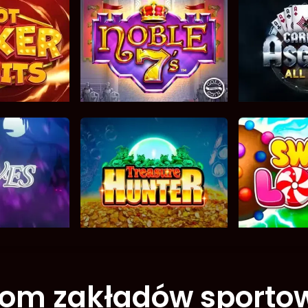
iom zakładów sporto